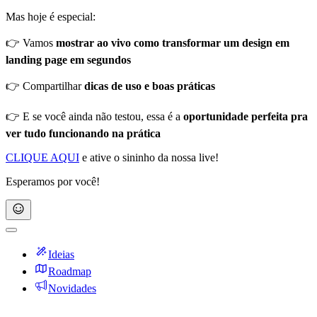
Mas hoje é especial:
👉 Vamos
mostrar ao vivo como transformar um design em
landing page em segundos
👉 Compartilhar
dicas de uso e boas práticas
👉 E se você ainda não testou, essa é a
oportunidade perfeita pra
ver tudo funcionando na prática
CLIQUE AQUI
e ative o sininho da nossa live!
Esperamos por você!
Ideias
Roadmap
Novidades